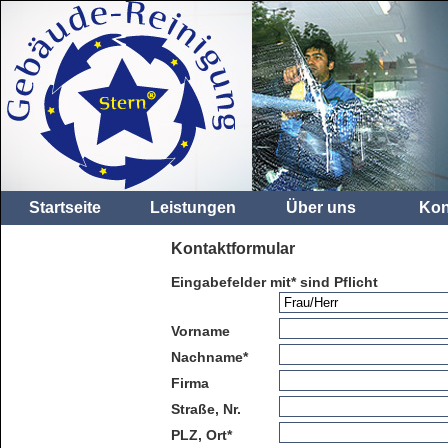
Startseite
Leistungen
Über uns
Kon